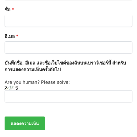
ชื่อ
*
อีเมล
*
บันทึกชื่อ, อีเมล และชื่อเว็บไซต์ของฉันบนเบราว์เซอร์นี้ สำหรับ
การแสดงความเห็นครั้งถัดไป
Are you human? Please solve: