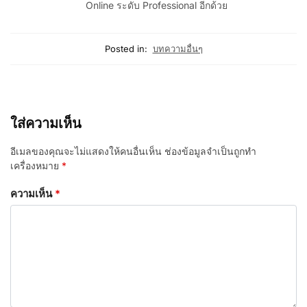
Online ระดับ Professional อีกด้วย
Posted in:
บทความอื่นๆ
ใส่ความเห็น
อีเมลของคุณจะไม่แสดงให้คนอื่นเห็น
ช่องข้อมูลจำเป็นถูกทำ
เครื่องหมาย
*
ความเห็น
*