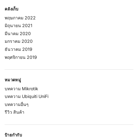
คลังเก็บ
พฤษภาคม 2022
มิถุนายน 2021
มีนาคม 2020
มกราคม 2020
ธันวาคม 2019
พฤศจิกายน 2019
หมวดหมู่
บทความ Mikrotik
บทความ Ubiquiti UniFi
บทความอื่นๆ
รีวิว สินค้า
ป้ายกำกับ