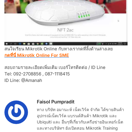
สนใจเรียน Mikrotik Online กับทางเรากดที่ลิ้งด้านล่างเลย
กดที่นี่ Mikrotik Online For SME
สอบถามรายละเอียดเพิ่มเติม เบอร์โทรติดต่อ / ID Line
Tel: 092-2708856 , 087-1118415
ID Line: @amanah
Faisol Pumpradit
ทาง บริษัท อมานะห์ เน็ตเวิร์ค จำกัด ได้ขายสินค้า
อุปกรณ์เน็ตเวิร์ค แบรนด์สินค้า Mikrotik และ
Ubiquiti และ อื่นๆที่เกี่ยวกับเครือข่ายอินเทอร์เน็ต
และทางบริษัทฯ ยังเปิดสอน Mikrotik Training