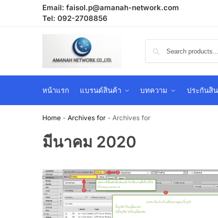
Email:
faisol.p@amanah-network.com
Tel: 092-2708856
หน้าแรก
แบรนด์สินค้า
บทความ
ประกันสิน
Home
-
Archives for
-
Archives for
มีนาคม 2020