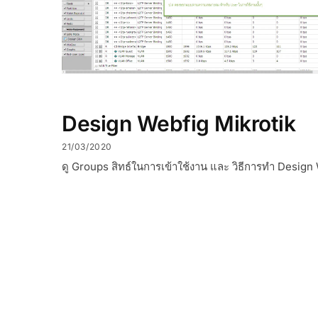
Design Webfig Mikrotik
21/03/2020
ดู Groups สิทธ์ในการเข้าใช้งาน และ วิธีการทำ Design