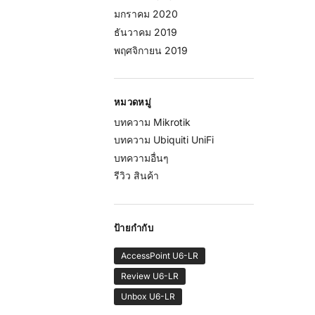
มกราคม 2020
ธันวาคม 2019
พฤศจิกายน 2019
หมวดหมู่
บทความ Mikrotik
บทความ Ubiquiti UniFi
บทความอื่นๆ
รีวิว สินค้า
ป้ายกำกับ
AccessPoint U6-LR
Review U6-LR
Unbox U6-LR