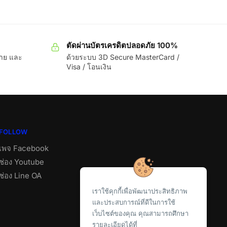
ตัดผ่านบัตรเครดิตปลอดภัย 100%
ขาย และ
ด้วยระบบ 3D Secure MasterCard /
Visa / โอนเงิน
FOLLOW
เพจ Facebook
ช่อง Youtube
ช่อง Line OA
เราใช้คุกกี้เพื่อพัฒนาประสิทธิภาพ
และประสบการณ์ที่ดีในการใช้
เว็บไซต์ของคุณ คุณสามารถศึกษา
รายละเอียดได้ที่