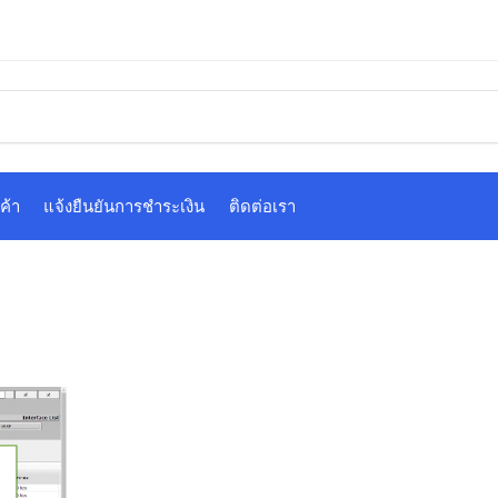
ค้า
แจ้งยืนยันการชำระเงิน
ติดต่อเรา