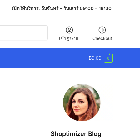
เปิดให้บริการ: วันจันทร์ – วันเสาร์ 09:00 – 18:30
ค้นหา
เข้าสู่ระบบ
Checkout
฿
0.00
0
Shoptimizer Blog