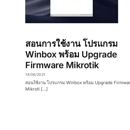
สอนการใช้งาน โปรแกรม
Winbox พร้อม Upgrade
Firmware Mikrotik
14/06/2021
สอนใช้งาน โปรแกรม Winbox พร้อม Upgrade Firmwa
Mikroti […]