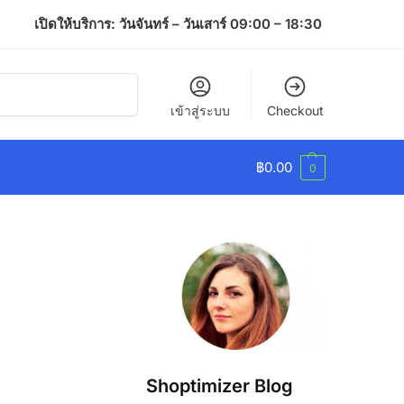
เปิดให้บริการ: วันจันทร์ – วันเสาร์ 09:00 – 18:30
ค้นหา
เข้าสู่ระบบ
Checkout
฿
0.00
0
Shoptimizer Blog