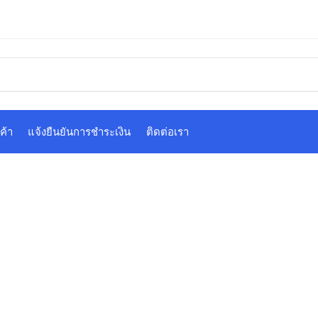
ค้า
แจ้งยืนยันการชำระเงิน
ติดต่อเรา