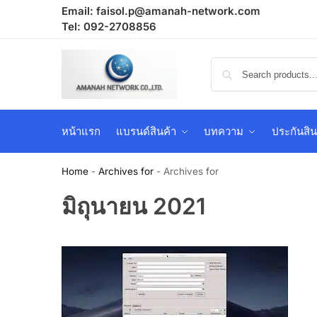
Email:
faisol.p@amanah-network.com
Tel: 092-2708856
หน้าแรก
แบรนด์สินค้า
บทความ
ประกันสิน
Home
-
Archives for
-
Archives for
มิถุนายน 2021