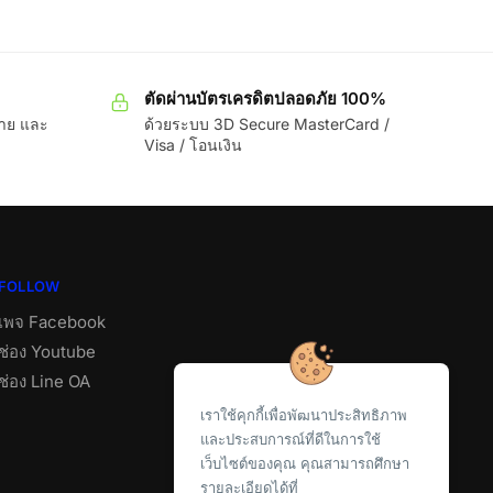
ตัดผ่านบัตรเครดิตปลอดภัย 100%
ขาย และ
ด้วยระบบ 3D Secure MasterCard /
Visa / โอนเงิน
FOLLOW
เพจ Facebook
ช่อง Youtube
ช่อง Line OA
เราใช้คุกกี้เพื่อพัฒนาประสิทธิภาพ
และประสบการณ์ที่ดีในการใช้
เว็บไซต์ของคุณ คุณสามารถศึกษา
รายละเอียดได้ที่