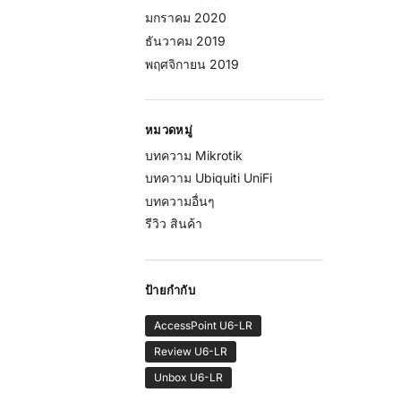
มกราคม 2020
ธันวาคม 2019
พฤศจิกายน 2019
หมวดหมู่
บทความ Mikrotik
บทความ Ubiquiti UniFi
บทความอื่นๆ
รีวิว สินค้า
ป้ายกำกับ
AccessPoint U6-LR
Review U6-LR
Unbox U6-LR