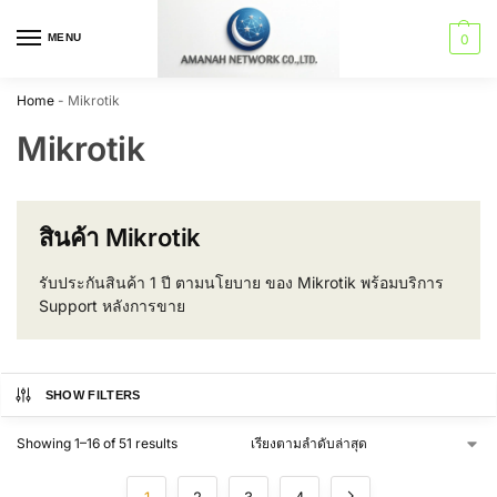
MENU
0
Home
-
Mikrotik
Mikrotik
สินค้า Mikrotik
รับประกันสินค้า 1 ปี ตามนโยบาย ของ Mikrotik พร้อมบริการ
Support หลังการขาย
SHOW FILTERS
Showing 1–16 of 51 results