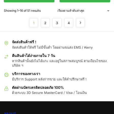
Showing 1–16 of 51 results
1
2
3
4
จัดส่งสินค้าฟรี !
จัดส่งสินค้าให้ฟรี ไม่มีขั้นต่ำ โดยผ่านขนส่ง EMS / Kerry
คืนสินค้าได้ง่ายภายใน 7 วัน
หากสินค้านั้นยังไม่ได้แกะ และอยู่ในสภาพสมบูรณ์ ตามเงือนไขของ
บริษัท ฯ
บริการของทางเรา
มีบริการ Support หลังการขาย และให้คำปรึกษาฟรี !
ตัดผ่านบัตรเครดิตปลอดภัย 100%
ด้วยระบบ 3D Secure MasterCard / Visa / โอนเงิน
ABOUT