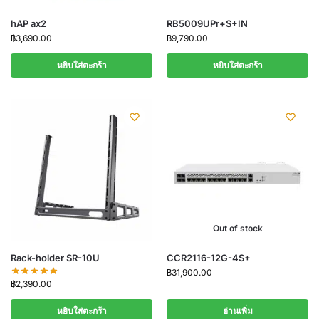
hAP ax2
RB5009UPr+S+IN
฿
3,690.00
฿
9,790.00
หยิบใส่ตะกร้า
หยิบใส่ตะกร้า
Out of stock
Rack-holder SR-10U
CCR2116-12G-4S+
฿
31,900.00
฿
2,390.00
หยิบใส่ตะกร้า
อ่านเพิ่ม