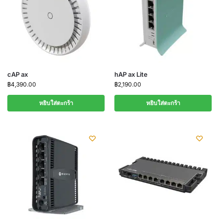
cAP ax
hAP ax Lite
฿
4,390.00
฿
2,190.00
หยิบใส่ตะกร้า
หยิบใส่ตะกร้า