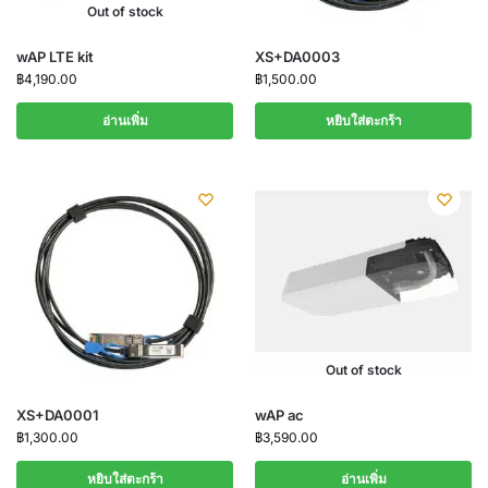
Out of stock
wAP LTE kit
XS+DA0003
฿
4,190.00
฿
1,500.00
อ่านเพิ่ม
หยิบใส่ตะกร้า
Out of stock
XS+DA0001
wAP ac
฿
1,300.00
฿
3,590.00
หยิบใส่ตะกร้า
อ่านเพิ่ม