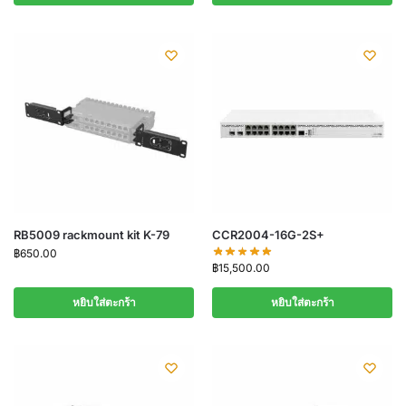
RB5009 rackmount kit K-79
CCR2004-16G-2S+
฿
650.00
฿
15,500.00
หยิบใส่ตะกร้า
หยิบใส่ตะกร้า