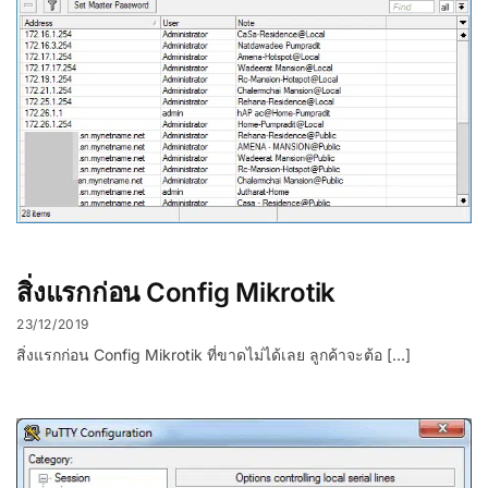
สิ่งแรกก่อน Config Mikrotik
23/12/2019
สิ่งแรกก่อน Config Mikrotik ที่ขาดไม่ได้เลย ลูกค้าจะต้อ […]