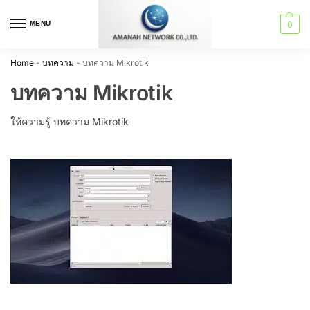
MENU
0
Home
-
บทความ
-
บทความ Mikrotik
บทความ Mikrotik
ให้ความรู้ บทความ Mikrotik