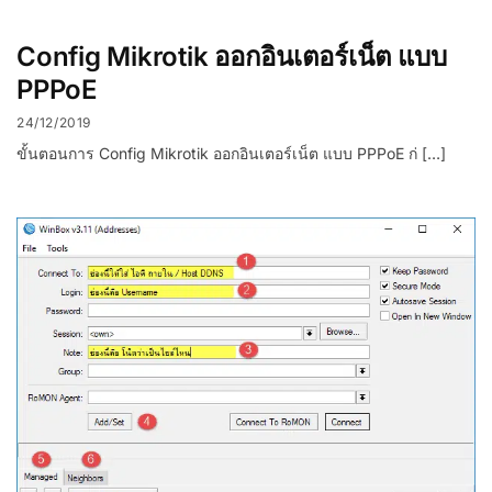
Config Mikrotik ออกอินเตอร์เน็ต แบบ
PPPoE
24/12/2019
ขั้นตอนการ Config Mikrotik ออกอินเตอร์เน็ต แบบ PPPoE ก่ […]