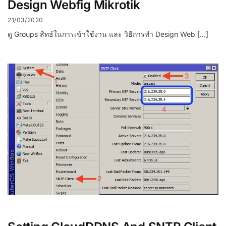
Design Webfig Mikrotik
21/03/2020
ดู Groups สิทธ์ในการเข้าใช้งาน และ วิธีการทำ Design Web […]