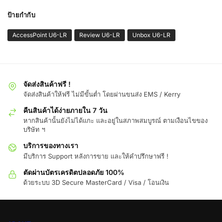
ป้ายกำกับ
AccessPoint U6-LR
Review U6-LR
Unbox U6-LR
จัดส่งสินค้าฟรี !
จัดส่งสินค้าให้ฟรี ไม่มีขั้นต่ำ โดยผ่านขนส่ง EMS / Kerry
คืนสินค้าได้ง่ายภายใน 7 วัน
หากสินค้านั้นยังไม่ได้แกะ และอยู่ในสภาพสมบูรณ์ ตามเงือนไขของ
บริษัท ฯ
บริการของทางเรา
มีบริการ Support หลังการขาย และให้คำปรึกษาฟรี !
ตัดผ่านบัตรเครดิตปลอดภัย 100%
ด้วยระบบ 3D Secure MasterCard / Visa / โอนเงิน