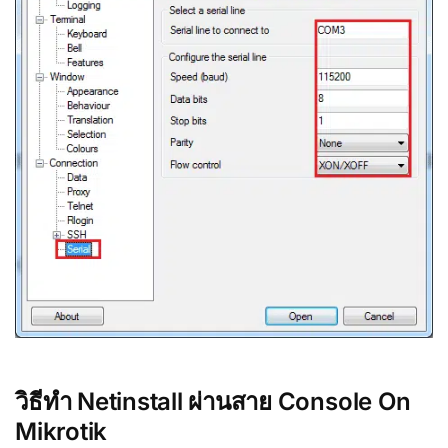
วิธีทำ Netinstall ผ่านสาย Console On
Mikrotik