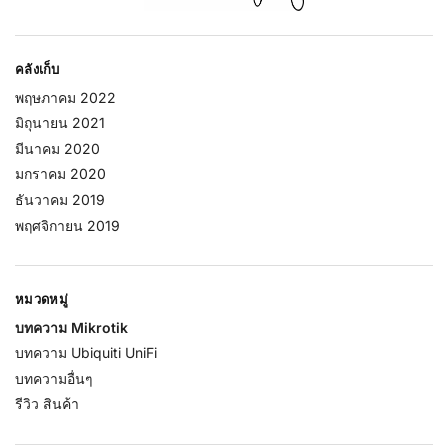
คลังเก็บ
พฤษภาคม 2022
มิถุนายน 2021
มีนาคม 2020
มกราคม 2020
ธันวาคม 2019
พฤศจิกายน 2019
หมวดหมู่
บทความ Mikrotik
บทความ Ubiquiti UniFi
บทความอื่นๆ
รีวิว สินค้า