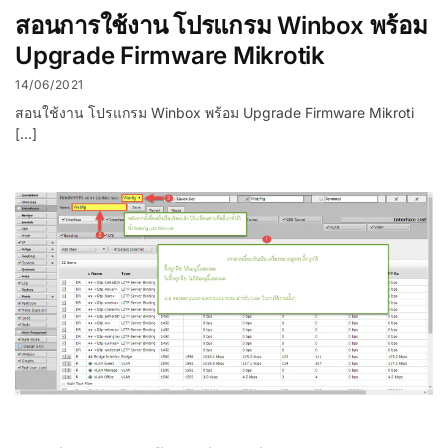
สอนการใช้งาน โปรแกรม Winbox พร้อม
Upgrade Firmware Mikrotik
14/06/2021
สอนใช้งาน โปรแกรม Winbox พร้อม Upgrade Firmware Mikroti
[…]