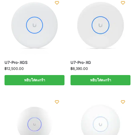
U7-Pro-XGS
U7-Pro-XG
฿
12,500.00
฿
8,390.00
หยิบใส่ตะกร้า
หยิบใส่ตะกร้า