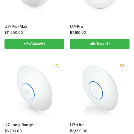
U7-Pro-Max
U7-Pro
฿
11,500.00
฿
7,190.00
หยิบใส่ตะกร้า
หยิบใส่ตะกร้า
U7 Long-Range
U7-Lite
฿
6,790.00
฿
3,990.00