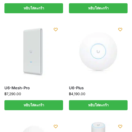
หยิบใส่ตะกร้า
หยิบใส่ตะกร้า
U6-Mesh-Pro
U6-Plus
฿
7,290.00
฿
4,190.00
หยิบใส่ตะกร้า
หยิบใส่ตะกร้า