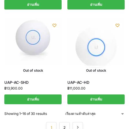
อ่านเพิ่ม
อ่านเพิ่ม
Out of stock
Out of stock
UAP-AC-SHD
UAP-AC-HD
฿
13,900.00
฿
11,000.00
อ่านเพิ่ม
อ่านเพิ่ม
Showing 1–16 of 30 results
1
2