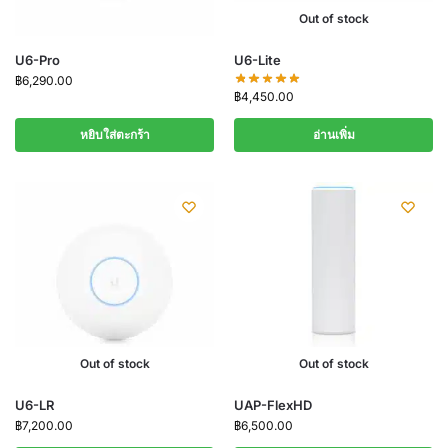
Out of stock
U6-Pro
U6-Lite
฿
6,290.00
฿
4,450.00
หยิบใส่ตะกร้า
อ่านเพิ่ม
Out of stock
Out of stock
U6-LR
UAP-FlexHD
฿
7,200.00
฿
6,500.00