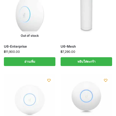
Out of stock
U6-Enterprise
U6-Mesh
฿
11,900.00
฿
7,290.00
อ่านเพิ่ม
หยิบใส่ตะกร้า