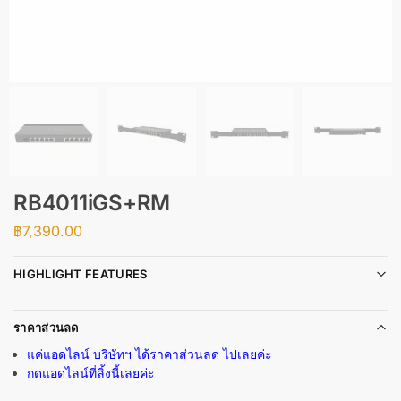
RB4011iGS+RM
฿
7,390.00
HIGHLIGHT FEATURES
ราคาส่วนลด
แค่แอดไลน์ บริษัทฯ ได้ราคาส่วนลด ไปเลยค่ะ
กดแอดไลน์ที่ลิ้งนี้เลยค่ะ