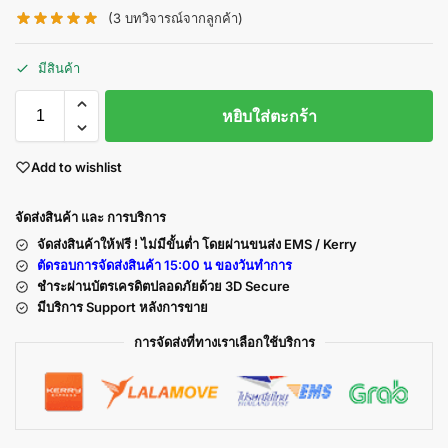
(
3
บทวิจารณ์จากลูกค้า)
มีสินค้า
หยิบใส่ตะกร้า
Add to wishlist
จัดส่งสินค้า และ การบริการ
จัดส่งสินค้าให้ฟรี ! ไม่มีขั้นต่ำ โดยผ่านขนส่ง EMS / Kerry
ตัดรอบการจัดส่งสินค้า 15:00 น ของวันทำการ
ชำระผ่านบัตรเครดิตปลอดภัยด้วย 3D Secure
มีบริการ Support หลังการขาย
การจัดส่งที่ทางเราเลือกใช้บริการ