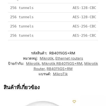
256 tunnels
AES-128-CBC + S
256 tunnels
AES-128-CBC + S
256 tunnels
AES-256-CBC + S
256 tunnels
AES-256-CBC + S
รหัสสินค้า:
RB4011iGS+RM
หมวดหมู่:
Mikrotik
,
Ethernet routers
ป้ายกำกับ:
Mikrotik
,
Mikrotik RB4011iGS+RM
,
Mikrotik
Router
,
RB4011iGS+RM
แบรนด์:
MikroTik
สินค้าที่เกี่ยวข้อง