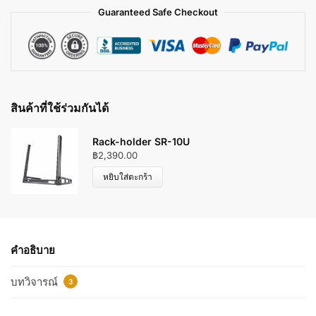
Guaranteed Safe Checkout
สินค้าที่ใช้ร่วมกันได้
Rack-holder SR-10U
฿
2,390.00
หยิบใส่ตะกร้า
คำอธิบาย
บทวิจารณ์
3