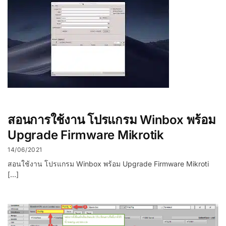
สอนการใช้งาน โปรแกรม Winbox พร้อม
Upgrade Firmware Mikrotik
14/06/2021
สอนใช้งาน โปรแกรม Winbox พร้อม Upgrade Firmware Mikroti
[…]