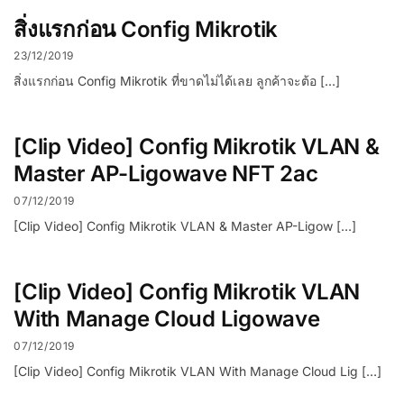
สิ่งแรกก่อน Config Mikrotik
23/12/2019
สิ่งแรกก่อน Config Mikrotik ที่ขาดไม่ได้เลย ลูกค้าจะต้อ […]
[Clip Video] Config Mikrotik VLAN &
Master AP-Ligowave NFT 2ac
07/12/2019
[Clip Video] Config Mikrotik VLAN & Master AP-Ligow […]
[Clip Video] Config Mikrotik VLAN
With Manage Cloud Ligowave
07/12/2019
[Clip Video] Config Mikrotik VLAN With Manage Cloud Lig […]