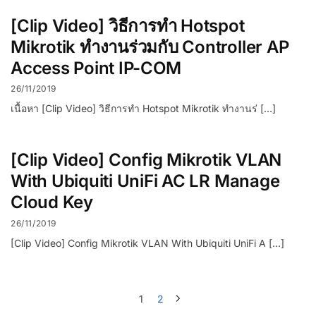
[Clip Video] วิธีการทำ Hotspot
Mikrotik ทำงานร่วมกับ Controller AP
Access Point IP-COM
26/11/2019
เนื้อหา [Clip Video] วิธีการทำ Hotspot Mikrotik ทำงานร่ […]
[Clip Video] Config Mikrotik VLAN
With Ubiquiti UniFi AC LR Manage
Cloud Key
26/11/2019
[Clip Video] Config Mikrotik VLAN With Ubiquiti UniFi A […]
1
2