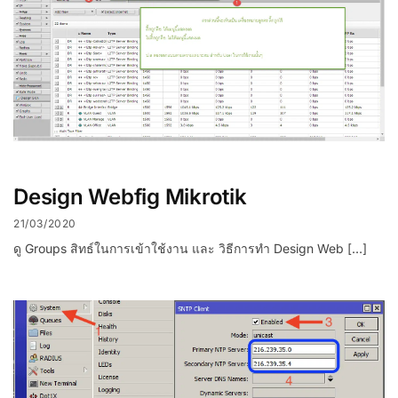
Design Webfig Mikrotik
21/03/2020
ดู Groups สิทธ์ในการเข้าใช้งาน และ วิธีการทำ Design Web […]