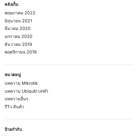
คลังเก็บ
พฤษภาคม 2022
มิถุนายน 2021
มีนาคม 2020
มกราคม 2020
ธันวาคม 2019
พฤศจิกายน 2019
หมวดหมู่
บทความ Mikrotik
บทความ Ubiquiti UniFi
บทความอื่นๆ
รีวิว สินค้า
ป้ายกำกับ