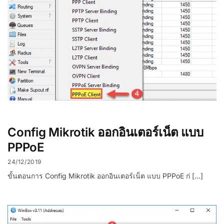
Config Mikrotik ออกอินเตอร์เน็ต แบบ
PPPoE
24/12/2019
ขั้นตอนการ Config Mikrotik ออกอินเตอร์เน็ต แบบ PPPoE ก่ […]