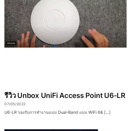
รีวิว Unbox UniFi Access Point U6-LR
07/05/2022
U6-LR รองรับการทำงานแบบ Dual-Band แบบ WiFi 6& […]