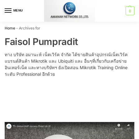
MENU
0
Home
-
Archives for
Faisol Pumpradit
ทาง บริษัท อมานะห์ เน็ตเวิร์ค จำกัด ได้ขายสินค้าอุปกรณ์เน็ตเวิร์ค
แบรนด์สินค้า Mikrotik และ Ubiquiti และ อื่นๆที่เกี่ยวกับเครือข่าย
อินเทอร์เน็ต และทางบริษัทฯ ยังเปิดสอน Mikrotik Training Online
ระดับ Professional อีกด้วย