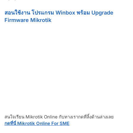
สอนใช้งาน โปรแกรม Winbox พร้อม Upgrade
Firmware Mikrotik
สนใจเรียน Mikrotik Online กับทางเรากดที่ลิ้งด้านล่างเลย
กดที่นี่ Mikrotik Online For SME