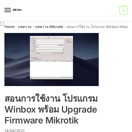
MENU
0
Home
-
บทความ
-
บทความ Mikrotik
-
สอนการใช้งาน โปรแกรม Winbox พร้อม U
สอนการใช้งาน โปรแกรม
Winbox พร้อม Upgrade
Firmware Mikrotik
14/06/2021