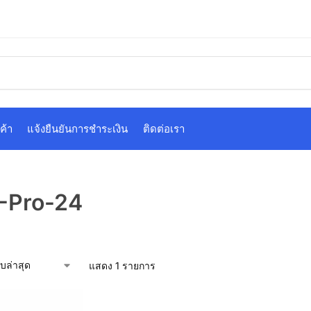
ค้า
แจ้งยืนยันการชำระเงิน
ติดต่อเรา
Pro-24
แสดง 1 รายการ