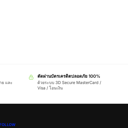
ตัดผ่านบัตรเครดิตปลอดภัย 100%
ขาย และ
ด้วยระบบ 3D Secure MasterCard /
Visa / โอนเงิน
FOLLOW