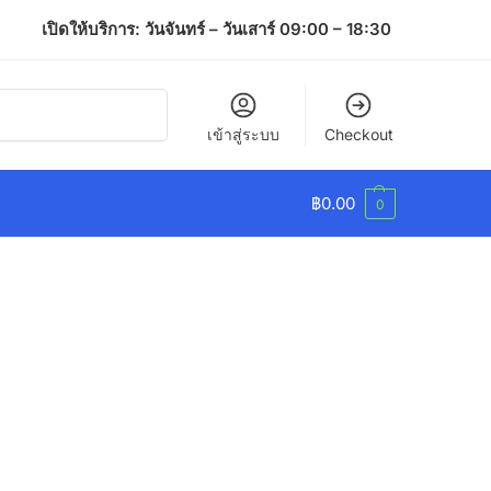
เปิดให้บริการ: วันจันทร์ – วันเสาร์ 09:00 – 18:30
ค้นหา
เข้าสู่ระบบ
Checkout
฿
0.00
0