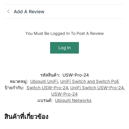
Add A Review
You Must Be Logged In To Post A Review
Log In
รหัสสินค้า:
USW-Pro-24
หมวดหมู่:
Ubiquiti UniFi
,
UniFi Switch and Switch PoE
ป้ายกำกับ:
Switch USW-Pro-24
,
UniFi Switch USW-Pro-24
,
USW-Pro-24
แบรนด์:
Ubiquiti Networks
สินค้าที่เกี่ยวข้อง