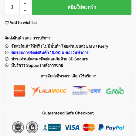
หยิบใส่ตะกร้า
Add to wishlist
จัดส่งสินค้า และ การบริการ
จัดส่งสินค้าให้ฟรี ! ไม่มีขั้นต่ำ โดยผ่านขนส่ง EMS / Kerry
ตัดรอบการจัดส่งสินค้า 15:00 น ของวันทำการ
ชำระผ่านบัตรเครดิตปลอดภัยด้วย 3D Secure
มีบริการ Support หลังการขาย
การจัดส่งที่ทางเราเลือกใช้บริการ
Guaranteed Safe Checkout