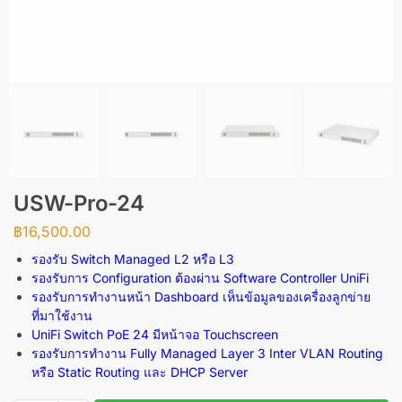
USW-Pro-24
฿
16,500.00
รองรับ
Switch Managed L2
หรือ
L3
รองรับการ
Configuration
ต้องผ่าน
Software Controller UniFi
รองรับการทำงานหน้า
Dashboard
เห็นข้อมูลของเครื่องลูกข่าย
ที่มาใช้งาน
UniFi Switch PoE 24
มีหน้าจอ
Touchscreen
รองรับการทำงาน
Fully Managed Layer 3 Inter VLAN Routing
หรือ
Static Routing
และ
DHCP Server