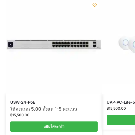
USW-24-PoE
UAP-AC-Lite-5
ให้คะแนน
5.00
ตั้งแต่ 1-5 คะแนน
฿
15,500.00
฿
15,500.00
หยิบใส่ตะกร้า