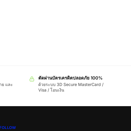
ตัดผ่านบัตรเครดิตปลอดภัย 100%
ขาย และ
ด้วยระบบ 3D Secure MasterCard /
Visa / โอนเงิน
FOLLOW