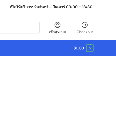
เปิดให้บริการ: วันจันทร์ – วันเสาร์ 09:00 – 18:30
ค้นหา
เข้าสู่ระบบ
Checkout
฿
0.00
0