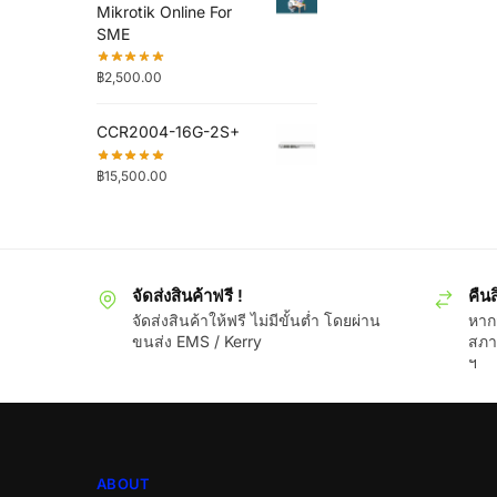
Mikrotik Online For
SME
฿
2,500.00
CCR2004-16G-2S+
฿
15,500.00
จัดส่งสินค้าฟรี !
คืนส
จัดส่งสินค้าให้ฟรี ไม่มีขั้นต่ำ โดยผ่าน
หากส
ขนส่ง EMS / Kerry
สภา
ฯ
ABOUT