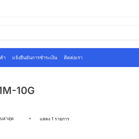
ค้า
แจ้งยืนยันการชำระเงิน
ติดต่อเรา
MM-10G
แสดง 1 รายการ