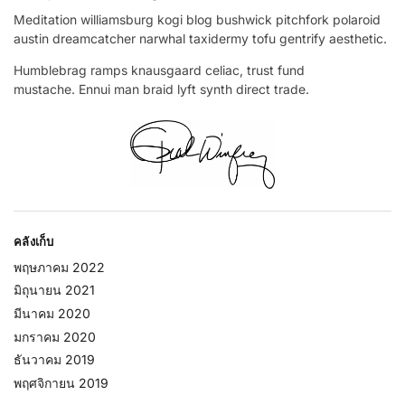
Meditation williamsburg kogi blog bushwick pitchfork polaroid
austin dreamcatcher narwhal taxidermy tofu gentrify aesthetic.
Humblebrag ramps knausgaard celiac, trust fund
mustache. Ennui man braid lyft synth direct trade.
คลังเก็บ
พฤษภาคม 2022
มิถุนายน 2021
มีนาคม 2020
มกราคม 2020
ธันวาคม 2019
พฤศจิกายน 2019