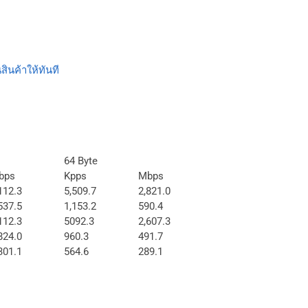
สินค้าให้ทันที
64 Byte
bps
Kpps
Mbps
112.3
5,509.7
2,821.0
537.5
1,153.2
590.4
112.3
5092.3
2,607.3
824.0
960.3
491.7
301.1
564.6
289.1