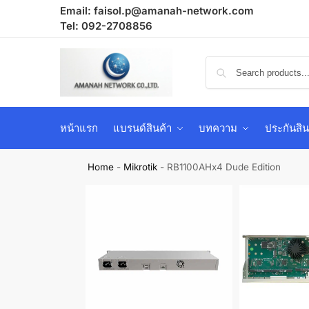
Email:
faisol.p@amanah-network.com
Tel: 092-2708856
หน้าแรก
แบรนด์สินค้า
บทความ
ประกันสิน
Home
-
Mikrotik
-
RB1100AHx4 Dude Edition