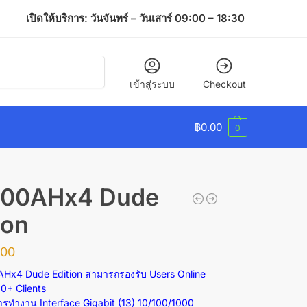
เปิดให้บริการ: วันจันทร์ – วันเสาร์ 09:00 – 18:30
ค้นหา
เข้าสู่ระบบ
Checkout
฿
0.00
0
100AHx4 Dude
ion
.00
AHx4 Dude Edition
สามารถรองรับ
Users Online
0+ Clients
การทำงาน
Interface Gigabit (13) 10/100/1000