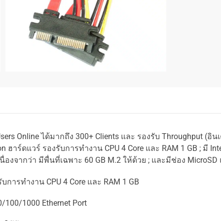
sers Online
ได้มากถึง
300+ Clients
และ รองรับ
Throughput (
อินเ
ion
ฮาร์ดแวร์ รองรับการทำงาน CPU 4 Core และ RAM 1 GB ; มี Inte
องจากว่า มีพื่นที่เฉพาะ
60 GB M.2
ให้ด้วย
;
และมีช่อง
MicroSD
รับการทำงาน CPU 4 Core และ RAM 1 GB
10/100/1000 Ethernet Port