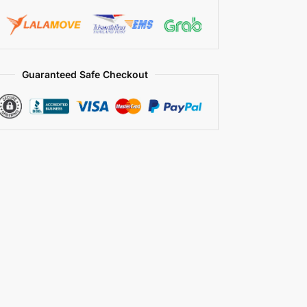
Guaranteed Safe Checkout