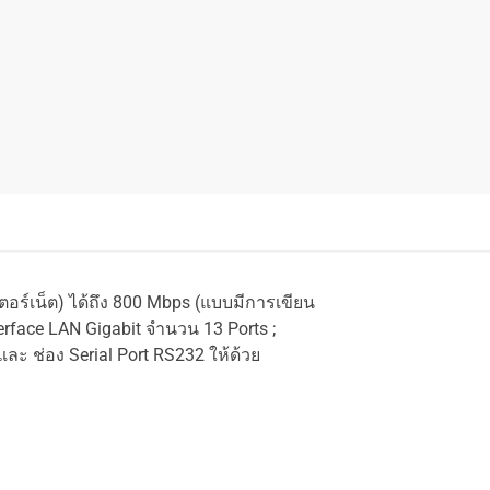
ตอร์เน็ต
)
ได้ถึง
800 Mbps (
แบบมีการเขียน
rface LAN Gigabit จำนวน 13 Ports ;
และ ช่อง
Serial Port RS232
ให้ด้วย