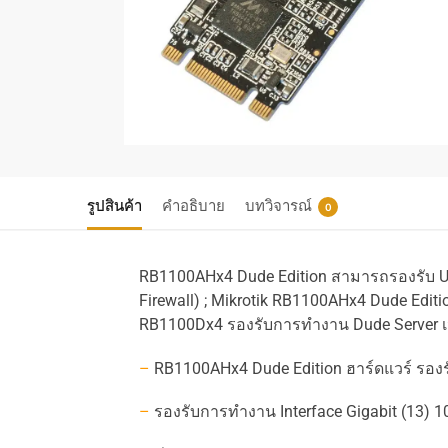
รูปสินค้า
คำอธิบาย
บทวิจารณ์
0
RB1100AHx4 Dude Edition
สามารถรองรับ
U
Firewall) ; Mikrotik RB1100AHx4 Dude Edit
RB1100Dx4 รองรับการทำงาน Dude Server เนื่
–
RB1100AHx4 Dude Edition
ฮาร์ดแวร์ รอง
–
รองรับการทำงาน
Interface Gigabit (13) 