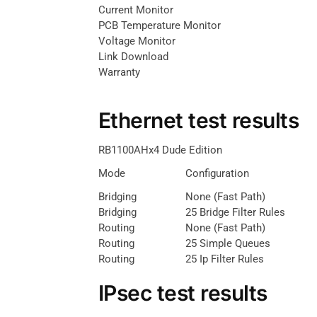
Current Monitor
PCB Temperature Monitor
Voltage Monitor
Link Download
Warranty
Ethernet test results
RB1100AHx4 Dude Edition
Mode
Configuration
Bridging
None (fast Path)
Bridging
25 Bridge Filter Rules
Routing
None (fast Path)
Routing
25 Simple Queues
Routing
25 Ip Filter Rules
IPsec test results