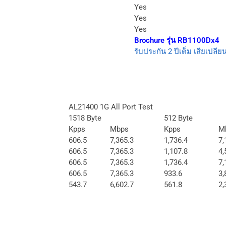
Yes
Yes
Yes
Brochure รุ่น RB1100Dx4
รับประกัน 2 ปีเต็ม เสียเปลียน
AL21400 1G All Port Test
1518 Byte
512 Byte
Kpps
Mbps
Kpps
M
606.5
7,365.3
1,736.4
7,
606.5
7,365.3
1,107.8
4,
606.5
7,365.3
1,736.4
7,
606.5
7,365.3
933.6
3,
543.7
6,602.7
561.8
2,