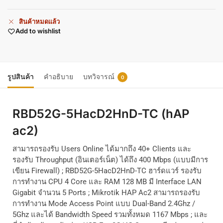
สินค้าหมดแล้ว
Add to wishlist
รูปสินค้า
คำอธิบาย
บทวิจารณ์
0
RBD52G-5HacD2HnD-TC (hAP
ac2)
สามารถรองรับ
Users Online
ได้มากถึง
40+ Clients
และ
รองรับ
Throughput (
อินเตอร์เน็ต
)
ได้ถึง
400 Mbps (
แบบมีการ
เขียน
Firewall) ; RBD52G-5HacD2HnD-TC
ฮาร์ดแวร์ รองรับ
การทำงาน CPU 4 Core และ RAM 128 MB มี Interface LAN
Gigabit จำนวน 5 Ports ; Mikrotik HAP Ac2 สามารถรองรับ
การทำงาน
Mode Access Point
แบบ
Dual-Band 2.4Ghz /
5Ghz
และได้
Bandwidth Speed
รวมทั้งหมด
1167 Mbps ;
และ