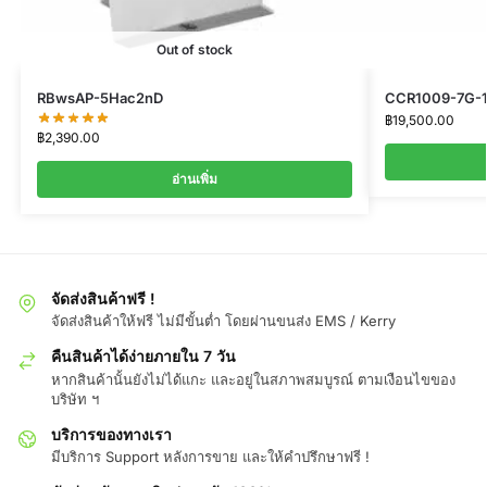
Out of stock
RBwsAP-5Hac2nD
CCR1009-7G-
฿
19,500.00
฿
2,390.00
อ่านเพิ่ม
จัดส่งสินค้าฟรี !
จัดส่งสินค้าให้ฟรี ไม่มีขั้นต่ำ โดยผ่านขนส่ง EMS / Kerry
คืนสินค้าได้ง่ายภายใน 7 วัน
หากสินค้านั้นยังไม่ได้แกะ และอยู่ในสภาพสมบูรณ์ ตามเงือนไขของ
บริษัท ฯ
บริการของทางเรา
มีบริการ Support หลังการขาย และให้คำปรึกษาฟรี !