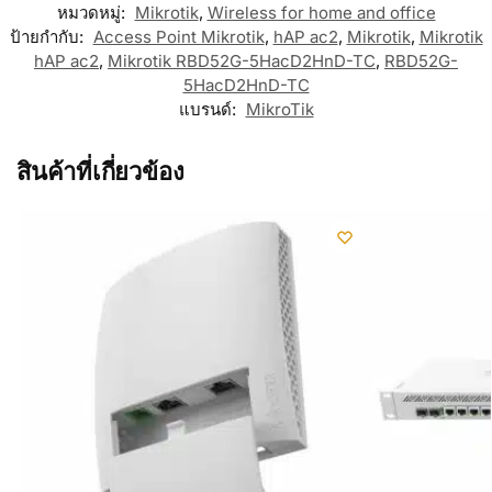
หมวดหมู่:
Mikrotik
,
Wireless for home and office
ป้ายกำกับ:
Access Point Mikrotik
,
hAP ac2
,
Mikrotik
,
Mikrotik
hAP ac2
,
Mikrotik RBD52G-5HacD2HnD-TC
,
RBD52G-
5HacD2HnD-TC
แบรนด์:
MikroTik
สินค้าที่เกี่ยวข้อง