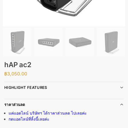
hAP ac2
฿
3,050.00
HIGHLIGHT FEATURES
ราคาส่วนลด
แค่แอดไลน์ บริษัทฯ ได้ราคาส่วนลด ไปเลยค่ะ
กดแอดไลน์ที่ลิ้งนี้เลยค่ะ