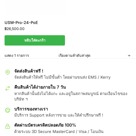
USW-Pro-24-PoE
฿
26,500.00
หยิบใส่ตะกร้า
แสดง 1 รายการ
จัดส่งสินค้าฟรี !
จัดส่งสินค้าให้ฟรี ไม่มีขั้นต่ำ โดยผ่านขนส่ง EMS / Kerry
คืนสินค้าได้ง่ายภายใน 7 วัน
หากสินค้านั้นยังไม่ได้แกะ และอยู่ในสภาพสมบูรณ์ ตามเงือนไขของ
บริษัท ฯ
บริการของทางเรา
มีบริการ Support หลังการขาย และให้คำปรึกษาฟรี !
ตัดผ่านบัตรเครดิตปลอดภัย 100%
ด้วยระบบ 3D Secure MasterCard / Visa / โอนเงิน