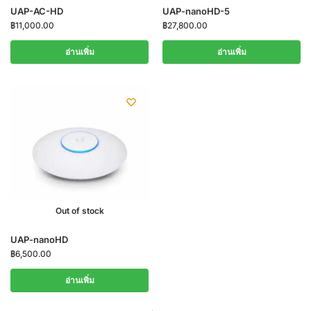
UAP-AC-HD
UAP-nanoHD-5
฿
11,000.00
฿
27,800.00
อ่านเพิ่ม
อ่านเพิ่ม
Out of stock
UAP-nanoHD
฿
6,500.00
อ่านเพิ่ม