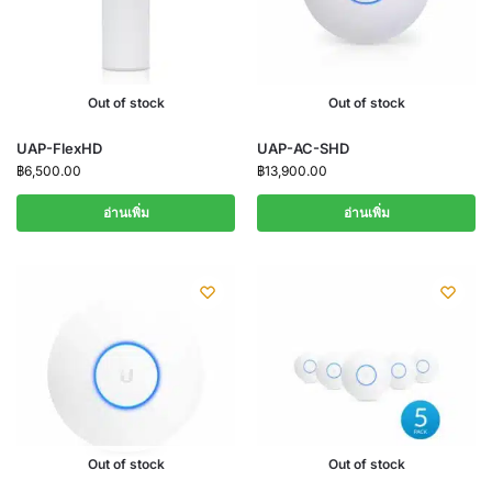
Out of stock
Out of stock
UAP-FlexHD
UAP-AC-SHD
฿
6,500.00
฿
13,900.00
อ่านเพิ่ม
อ่านเพิ่ม
Out of stock
Out of stock