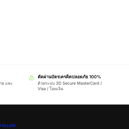
ตัดผ่านบัตรเครดิตปลอดภัย 100%
ขาย และ
ด้วยระบบ 3D Secure MasterCard /
Visa / โอนเงิน
FOLLOW