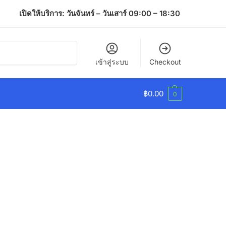
เปิดให้บริการ: วันจันทร์ – วันเสาร์ 09:00 – 18:30
ค้นหา
เข้าสู่ระบบ
Checkout
฿
0.00
0