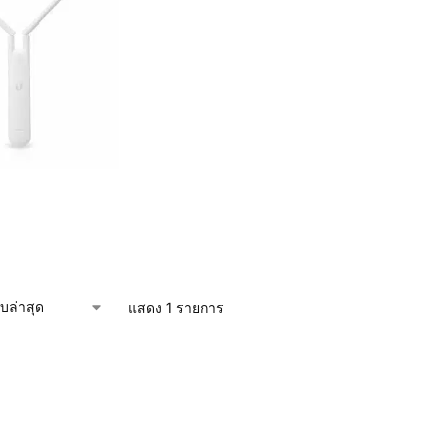
แสดง 1 รายการ