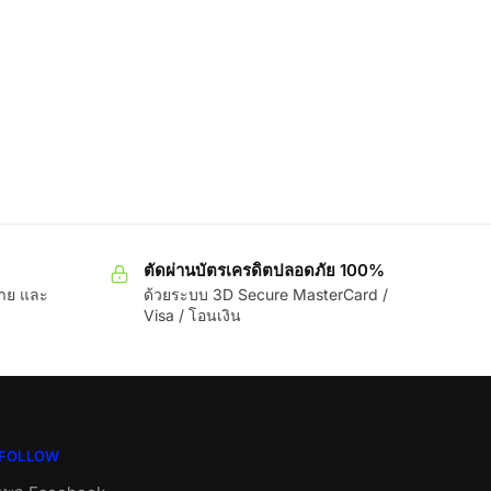
ตัดผ่านบัตรเครดิตปลอดภัย 100%
ขาย และ
ด้วยระบบ 3D Secure MasterCard /
Visa / โอนเงิน
FOLLOW