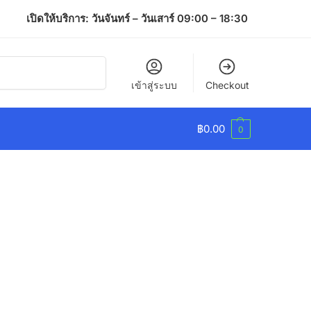
เปิดให้บริการ: วันจันทร์ – วันเสาร์ 09:00 – 18:30
ค้นหา
เข้าสู่ระบบ
Checkout
฿
0.00
0