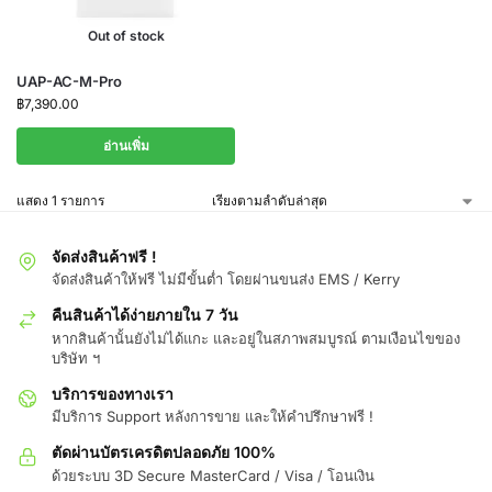
Out of stock
UAP-AC-M-Pro
฿
7,390.00
อ่านเพิ่ม
แสดง 1 รายการ
จัดส่งสินค้าฟรี !
จัดส่งสินค้าให้ฟรี ไม่มีขั้นต่ำ โดยผ่านขนส่ง EMS / Kerry
คืนสินค้าได้ง่ายภายใน 7 วัน
หากสินค้านั้นยังไม่ได้แกะ และอยู่ในสภาพสมบูรณ์ ตามเงือนไขของ
บริษัท ฯ
บริการของทางเรา
มีบริการ Support หลังการขาย และให้คำปรึกษาฟรี !
ตัดผ่านบัตรเครดิตปลอดภัย 100%
ด้วยระบบ 3D Secure MasterCard / Visa / โอนเงิน