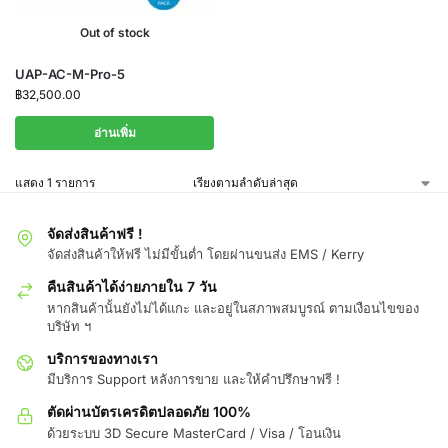
Out of stock
UAP-AC-M-Pro-5
฿
32,500.00
อ่านเพิ่ม
แสดง 1 รายการ
จัดส่งสินค้าฟรี !
จัดส่งสินค้าให้ฟรี ไม่มีขั้นต่ำ โดยผ่านขนส่ง EMS / Kerry
คืนสินค้าได้ง่ายภายใน 7 วัน
หากสินค้านั้นยังไม่ได้แกะ และอยู่ในสภาพสมบูรณ์ ตามเงือนไขของ
บริษัท ฯ
บริการของทางเรา
มีบริการ Support หลังการขาย และให้คำปรึกษาฟรี !
ตัดผ่านบัตรเครดิตปลอดภัย 100%
ด้วยระบบ 3D Secure MasterCard / Visa / โอนเงิน