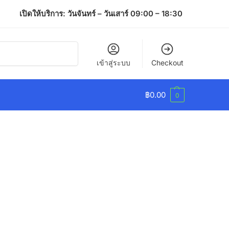
เปิดให้บริการ: วันจันทร์ – วันเสาร์ 09:00 – 18:30
ค้นหา
เข้าสู่ระบบ
Checkout
฿
0.00
0