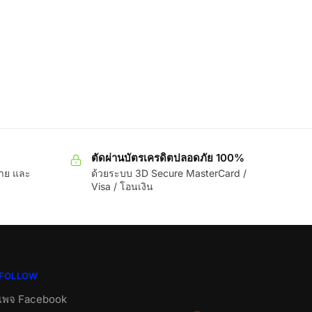
ตัดผ่านบัตรเครดิตปลอดภัย 100%
ขาย และ
ด้วยระบบ 3D Secure MasterCard /
Visa / โอนเงิน
FOLLOW
เพจ Facebook