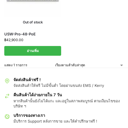
Out of stock
USW-Pro-48-PoE
฿
42,900.00
อ่านเพิ่ม
แสดง 1 รายการ
จัดส่งสินค้าฟรี !
จัดส่งสินค้าให้ฟรี ไม่มีขั้นต่ำ โดยผ่านขนส่ง EMS / Kerry
คืนสินค้าได้ง่ายภายใน 7 วัน
หากสินค้านั้นยังไม่ได้แกะ และอยู่ในสภาพสมบูรณ์ ตามเงือนไขของ
บริษัท ฯ
บริการของทางเรา
มีบริการ Support หลังการขาย และให้คำปรึกษาฟรี !