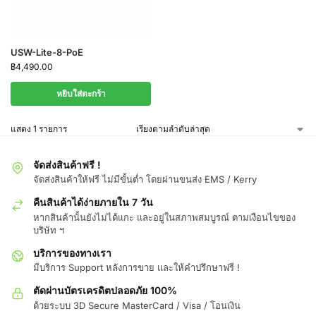
USW-Lite-8-PoE
฿
4,490.00
หยิบใส่ตะกร้า
แสดง 1 รายการ
จัดส่งสินค้าฟรี !
จัดส่งสินค้าให้ฟรี ไม่มีขั้นต่ำ โดยผ่านขนส่ง EMS / Kerry
คืนสินค้าได้ง่ายภายใน 7 วัน
หากสินค้านั้นยังไม่ได้แกะ และอยู่ในสภาพสมบูรณ์ ตามเงือนไขของ
บริษัท ฯ
บริการของทางเรา
มีบริการ Support หลังการขาย และให้คำปรึกษาฟรี !
ตัดผ่านบัตรเครดิตปลอดภัย 100%
ด้วยระบบ 3D Secure MasterCard / Visa / โอนเงิน