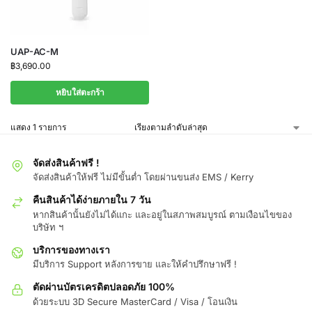
UAP-AC-M
฿
3,690.00
หยิบใส่ตะกร้า
แสดง 1 รายการ
จัดส่งสินค้าฟรี !
จัดส่งสินค้าให้ฟรี ไม่มีขั้นต่ำ โดยผ่านขนส่ง EMS / Kerry
คืนสินค้าได้ง่ายภายใน 7 วัน
หากสินค้านั้นยังไม่ได้แกะ และอยู่ในสภาพสมบูรณ์ ตามเงือนไขของ
บริษัท ฯ
บริการของทางเรา
มีบริการ Support หลังการขาย และให้คำปรึกษาฟรี !
ตัดผ่านบัตรเครดิตปลอดภัย 100%
ด้วยระบบ 3D Secure MasterCard / Visa / โอนเงิน