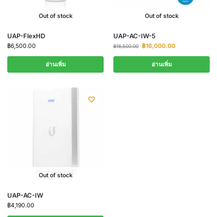
Out of stock
Out of stock
UAP-FlexHD
UAP-AC-IW-5
฿
6,500.00
฿
16,000.00
฿
16,500.00
อ่านเพิ่ม
อ่านเพิ่ม
Out of stock
UAP-AC-IW
฿
4,190.00