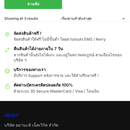
อ่านเพิ่ม
Showing all 3 results
จัดส่งสินค้าฟรี !
จัดส่งสินค้าให้ฟรี ไม่มีขั้นต่ำ โดยผ่านขนส่ง EMS / Kerry
คืนสินค้าได้ง่ายภายใน 7 วัน
หากสินค้านั้นยังไม่ได้แกะ และอยู่ในสภาพสมบูรณ์ ตามเงือนไขของ
บริษัท ฯ
บริการของทางเรา
มีบริการ Support หลังการขาย และให้คำปรึกษาฟรี !
ตัดผ่านบัตรเครดิตปลอดภัย 100%
ด้วยระบบ 3D Secure MasterCard / Visa / โอนเงิน
ABOUT
บริษัท อมานะห์ เน็ตเวิร์ค จำกัด