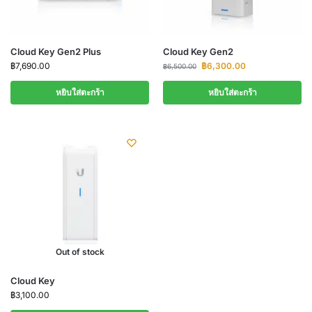
Cloud Key Gen2 Plus
Cloud Key Gen2
฿
7,690.00
฿
6,300.00
฿
6,500.00
หยิบใส่ตะกร้า
หยิบใส่ตะกร้า
Out of stock
Cloud Key
฿
3,100.00