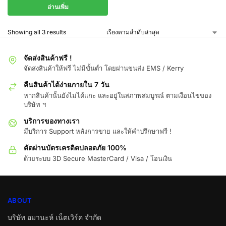
อ่านเพิ่ม
Showing all 3 results
จัดส่งสินค้าฟรี !
จัดส่งสินค้าให้ฟรี ไม่มีขั้นต่ำ โดยผ่านขนส่ง EMS / Kerry
คืนสินค้าได้ง่ายภายใน 7 วัน
หากสินค้านั้นยังไม่ได้แกะ และอยู่ในสภาพสมบูรณ์ ตามเงือนไขของ
บริษัท ฯ
บริการของทางเรา
มีบริการ Support หลังการขาย และให้คำปรึกษาฟรี !
ตัดผ่านบัตรเครดิตปลอดภัย 100%
ด้วยระบบ 3D Secure MasterCard / Visa / โอนเงิน
ABOUT
บริษัท อมานะห์ เน็ตเวิร์ค จำกัด