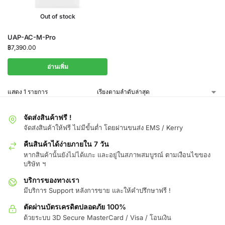
Out of stock
UAP-AC-M-Pro
฿
7,390.00
อ่านเพิ่ม
แสดง 1 รายการ
จัดส่งสินค้าฟรี !
จัดส่งสินค้าให้ฟรี ไม่มีขั้นต่ำ โดยผ่านขนส่ง EMS / Kerry
คืนสินค้าได้ง่ายภายใน 7 วัน
หากสินค้านั้นยังไม่ได้แกะ และอยู่ในสภาพสมบูรณ์ ตามเงือนไขของ
บริษัท ฯ
บริการของทางเรา
มีบริการ Support หลังการขาย และให้คำปรึกษาฟรี !
ตัดผ่านบัตรเครดิตปลอดภัย 100%
ด้วยระบบ 3D Secure MasterCard / Visa / โอนเงิน