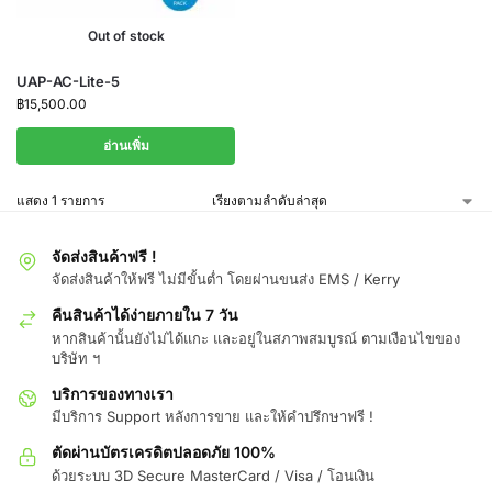
Out of stock
UAP-AC-Lite-5
฿
15,500.00
อ่านเพิ่ม
แสดง 1 รายการ
จัดส่งสินค้าฟรี !
จัดส่งสินค้าให้ฟรี ไม่มีขั้นต่ำ โดยผ่านขนส่ง EMS / Kerry
คืนสินค้าได้ง่ายภายใน 7 วัน
หากสินค้านั้นยังไม่ได้แกะ และอยู่ในสภาพสมบูรณ์ ตามเงือนไขของ
บริษัท ฯ
บริการของทางเรา
มีบริการ Support หลังการขาย และให้คำปรึกษาฟรี !
ตัดผ่านบัตรเครดิตปลอดภัย 100%
ด้วยระบบ 3D Secure MasterCard / Visa / โอนเงิน