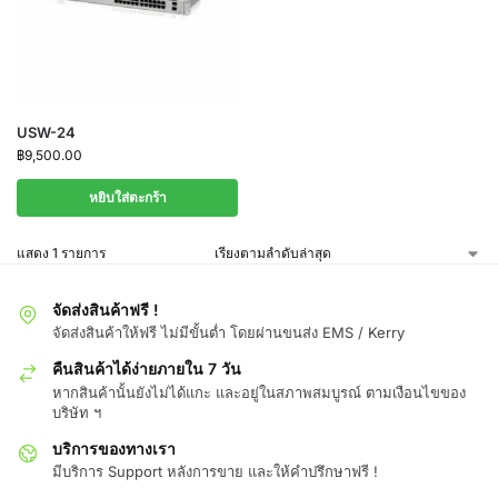
USW-24
฿
9,500.00
หยิบใส่ตะกร้า
แสดง 1 รายการ
จัดส่งสินค้าฟรี !
จัดส่งสินค้าให้ฟรี ไม่มีขั้นต่ำ โดยผ่านขนส่ง EMS / Kerry
คืนสินค้าได้ง่ายภายใน 7 วัน
หากสินค้านั้นยังไม่ได้แกะ และอยู่ในสภาพสมบูรณ์ ตามเงือนไขของ
บริษัท ฯ
บริการของทางเรา
มีบริการ Support หลังการขาย และให้คำปรึกษาฟรี !