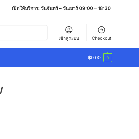
เปิดให้บริการ: วันจันทร์ – วันเสาร์ 09:00 – 18:30
ค้นหา
เข้าสู่ระบบ
Checkout
฿
0.00
0
W