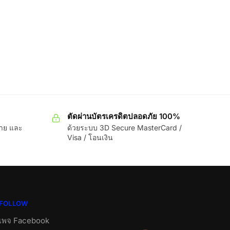
ตัดผ่านบัตรเครดิตปลอดภัย 100%
ขาย และ
ด้วยระบบ 3D Secure MasterCard /
Visa / โอนเงิน
FOLLOW
เพจ Facebook