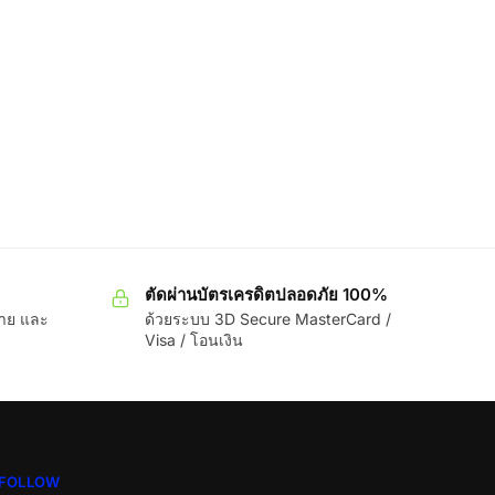
ตัดผ่านบัตรเครดิตปลอดภัย 100%
ขาย และ
ด้วยระบบ 3D Secure MasterCard /
Visa / โอนเงิน
FOLLOW