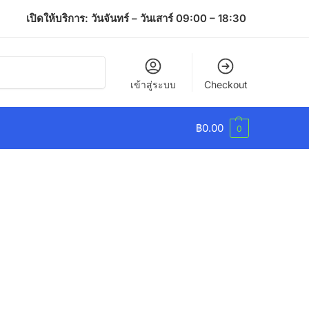
เปิดให้บริการ: วันจันทร์ – วันเสาร์ 09:00 – 18:30
ค้นหา
เข้าสู่ระบบ
Checkout
฿
0.00
0