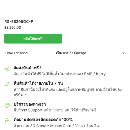
RG-ES209GC-P
฿
3,290.00
หยิบใส่ตะกร้า
แสดง 1 รายการ
จัดส่งสินค้าฟรี !
จัดส่งสินค้าให้ฟรี ไม่มีขั้นต่ำ โดยผ่านขนส่ง EMS / Kerry
คืนสินค้าได้ง่ายภายใน 7 วัน
หากสินค้านั้นยังไม่ได้แกะ และอยู่ในสภาพสมบูรณ์ ตามเงือนไขของ
บริษัท ฯ
บริการของทางเรา
มีบริการ Support หลังการขาย และให้คำปรึกษาฟรี !
ตัดผ่านบัตรเครดิตปลอดภัย 100%
ด้วยระบบ 3D Secure MasterCard / Visa / โอนเงิน