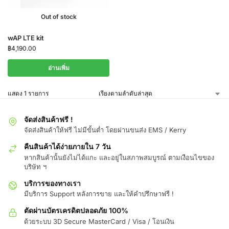
Out of stock
wAP LTE kit
฿
4,190.00
อ่านเพิ่ม
แสดง 1 รายการ
จัดส่งสินค้าฟรี !
จัดส่งสินค้าให้ฟรี ไม่มีขั้นต่ำ โดยผ่านขนส่ง EMS / Kerry
คืนสินค้าได้ง่ายภายใน 7 วัน
หากสินค้านั้นยังไม่ได้แกะ และอยู่ในสภาพสมบูรณ์ ตามเงือนไขของ
บริษัท ฯ
บริการของทางเรา
มีบริการ Support หลังการขาย และให้คำปรึกษาฟรี !
ตัดผ่านบัตรเครดิตปลอดภัย 100%
ด้วยระบบ 3D Secure MasterCard / Visa / โอนเงิน