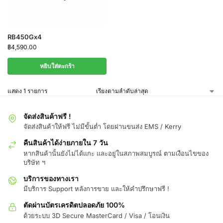
RB450Gx4
฿
4,590.00
หยิบใส่ตะกร้า
แสดง 1 รายการ
จัดส่งสินค้าฟรี !
จัดส่งสินค้าให้ฟรี ไม่มีขั้นต่ำ โดยผ่านขนส่ง EMS / Kerry
คืนสินค้าได้ง่ายภายใน 7 วัน
หากสินค้านั้นยังไม่ได้แกะ และอยู่ในสภาพสมบูรณ์ ตามเงือนไขของ
บริษัท ฯ
บริการของทางเรา
มีบริการ Support หลังการขาย และให้คำปรึกษาฟรี !
ตัดผ่านบัตรเครดิตปลอดภัย 100%
ด้วยระบบ 3D Secure MasterCard / Visa / โอนเงิน