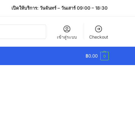
เปิดให้บริการ: วันจันทร์ – วันเสาร์ 09:00 – 18:30
ค้นหา
เข้าสู่ระบบ
Checkout
฿
0.00
0