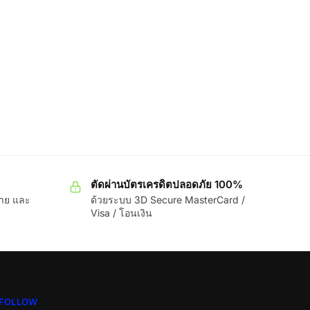
ตัดผ่านบัตรเครดิตปลอดภัย 100%
ขาย และ
ด้วยระบบ 3D Secure MasterCard /
Visa / โอนเงิน
FOLLOW