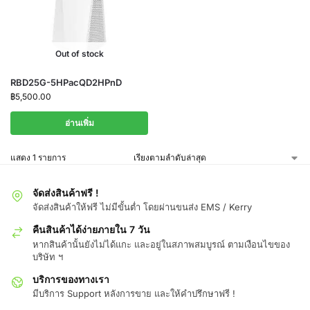
Out of stock
RBD25G-5HPacQD2HPnD
฿
5,500.00
อ่านเพิ่ม
แสดง 1 รายการ
จัดส่งสินค้าฟรี !
จัดส่งสินค้าให้ฟรี ไม่มีขั้นต่ำ โดยผ่านขนส่ง EMS / Kerry
คืนสินค้าได้ง่ายภายใน 7 วัน
หากสินค้านั้นยังไม่ได้แกะ และอยู่ในสภาพสมบูรณ์ ตามเงือนไขของ
บริษัท ฯ
บริการของทางเรา
มีบริการ Support หลังการขาย และให้คำปรึกษาฟรี !