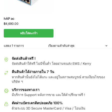
hAP ac
฿
4,690.00
หยิบใส่ตะกร้า
แสดง 1 รายการ
จัดส่งสินค้าฟรี !
จัดส่งสินค้าให้ฟรี ไม่มีขั้นต่ำ โดยผ่านขนส่ง EMS / Kerry
คืนสินค้าได้ง่ายภายใน 7 วัน
หากสินค้านั้นยังไม่ได้แกะ และอยู่ในสภาพสมบูรณ์ ตามเงือนไขของ
บริษัท ฯ
บริการของทางเรา
มีบริการ Support หลังการขาย และให้คำปรึกษาฟรี !
ตัดผ่านบัตรเครดิตปลอดภัย 100%
ด้วยระบบ 3D Secure MasterCard / Visa / โอนเงิน