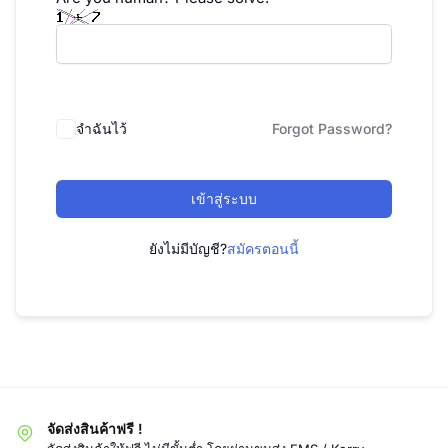
จำฉันไว้
Forgot Password?
เข้าสู่ระบบ
ยังไม่มีบัญชี?
สมัครตอนนี้
จัดส่งสินค้าฟรี !