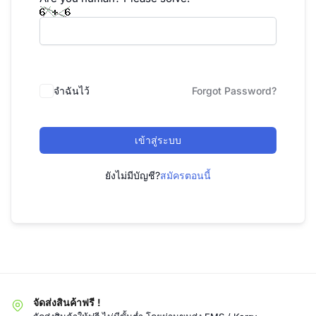
จำฉันไว้
Forgot Password?
เข้าสู่ระบบ
ยังไม่มีบัญชี?
สมัครตอนนี้
จัดส่งสินค้าฟรี !