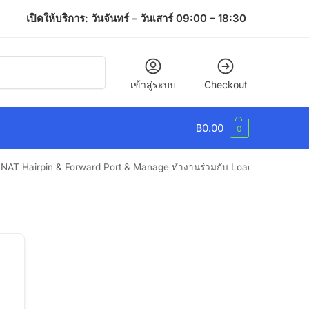
เปิดให้บริการ: วันจันทร์ – วันเสาร์ 09:00 – 18:30
ค้นหา
เข้าสู่ระบบ
Checkout
฿
0.00
0
น NAT Hairpin & Forward Port & Manage ทำงานร่วมกับ Load Balance