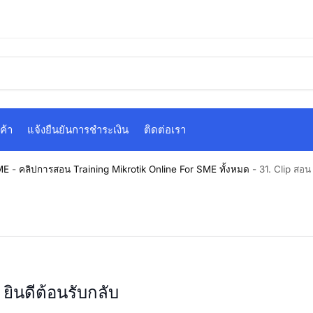
ค้า
แจ้งยืนยันการชำระเงิน
ติดต่อเรา
ME
-
คลิปการสอน Training Mikrotik Online For SME ทั้งหมด
-
31. Clip สอ
ยินดีต้อนรับกลับ