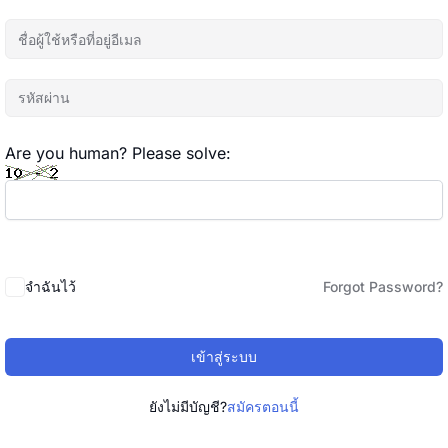
Are you human? Please solve:
จำฉันไว้
Forgot Password?
เข้าสู่ระบบ
ยังไม่มีบัญชี?
สมัครตอนนี้