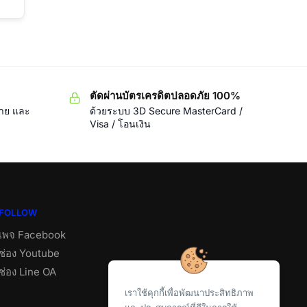
ตัดผ่านบัตรเครดิตปลอดภัย 100%
ขาย และ
ด้วยระบบ 3D Secure MasterCard /
Visa / โอนเงิน
FOLLOW
เพจ Facebook
ช่อง Youtube
ช่อง Line OA
เราใช้คุกกี้เพื่อพัฒนาประสิทธิภาพ