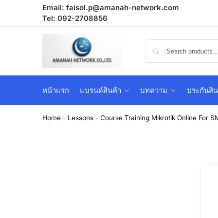
Email:
faisol.p@amanah-network.com
Tel: 092-2708856
หน้าแรก
แบรนด์สินค้า
บทความ
ประกันสิน
Home
-
Lessons
-
Course Training Mikrotik Online For S