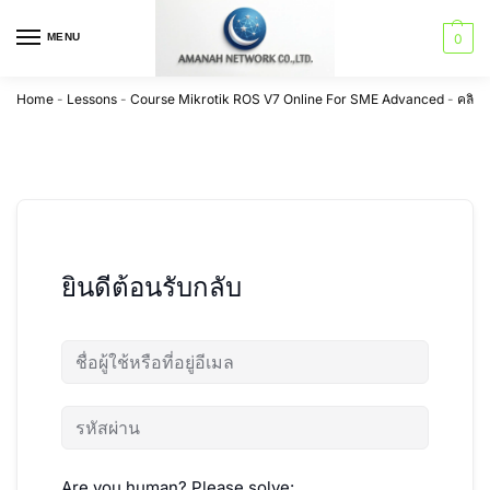
MENU
0
Home
-
Lessons
-
Course Mikrotik ROS V7 Online For SME Advanced
-
คลิปก
ยินดีต้อนรับกลับ
Are you human? Please solve: