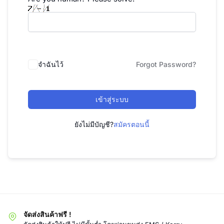
จำฉันไว้
Forgot Password?
เข้าสู่ระบบ
ยังไม่มีบัญชี?
สมัครตอนนี้
จัดส่งสินค้าฟรี !