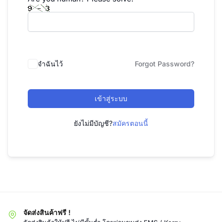
จำฉันไว้
Forgot Password?
เข้าสู่ระบบ
ยังไม่มีบัญชี?
สมัครตอนนี้
จัดส่งสินค้าฟรี !