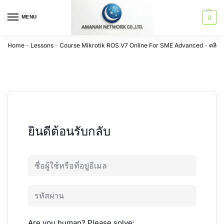
MENU
0
Home
-
Lessons
-
Course Mikrotik ROS V7 Online For SME Advanced
-
คลิปก
ยินดีต้อนรับกลับ
Are you human? Please solve: