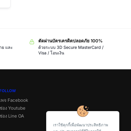
ตัดผ่านบัตรเครดิตปลอดภัย 100%
ขาย และ
ด้วยระบบ 3D Secure MasterCard /
Visa / โอนเงิน
FOLLOW
เพจ Facebook
ช่อง Youtube
ช่อง Line OA
เราใช้คุกกี้เพื่อพัฒนาประสิทธิภาพ