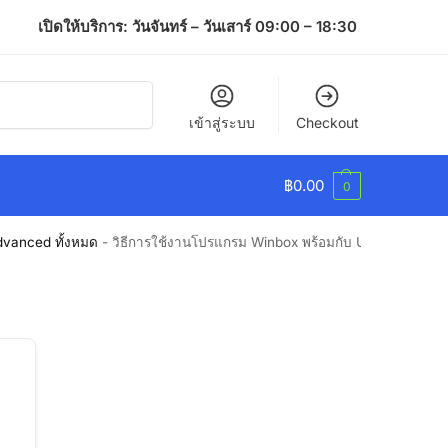
เปิดให้บริการ: วันจันทร์ – วันเสาร์ 09:00 – 18:30
ค้นหา
เข้าสู่ระบบ
Checkout
฿
0.00
0
dvanced ทั้งหมด
-
วิธีการใช้งานโปรแกรม Winbox พร้อมกับ Upgrade Mikr