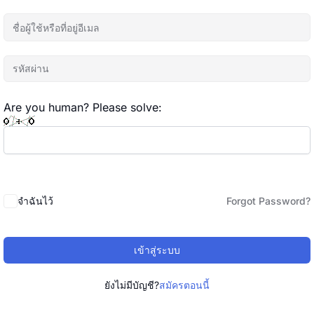
Are you human? Please solve:
จำฉันไว้
Forgot Password?
เข้าสู่ระบบ
ยังไม่มีบัญชี?
สมัครตอนนี้