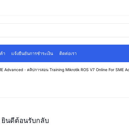
ค้า
แจ้งยืนยันการชำระเงิน
ติดต่อเรา
SME Advanced
-
คลิปการสอน Training Mikrotik ROS V7 Online For SME A
ยินดีต้อนรับกลับ