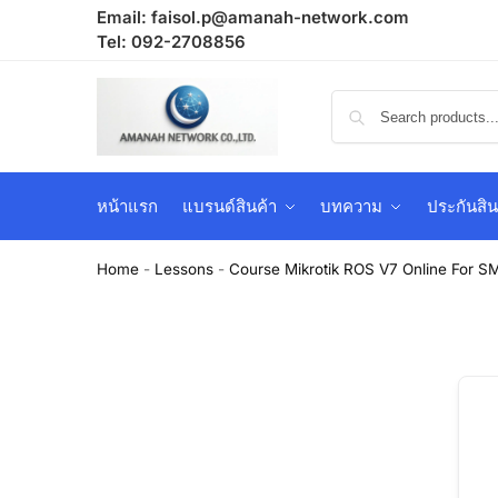
Email:
faisol.p@amanah-network.com
Tel: 092-2708856
หน้าแรก
แบรนด์สินค้า
บทความ
ประกันสิน
Home
-
Lessons
-
Course Mikrotik ROS V7 Online For 