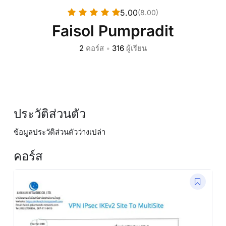
5.00
(8.00)
Faisol Pumpradit
2
คอร์ส
•
316
ผู้เรียน
ประวัติส่วนตัว
ข้อมูลประวัติส่วนตัวว่างเปล่า
คอร์ส