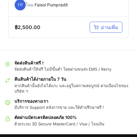
FP
โดย
Faisol Pumpradit
฿
2,500.00
อ่านเพิ่ม
จัดส่งสินค้าฟรี !
จัดส่งสินค้าให้ฟรี ไม่มีขั้นต่ำ โดยผ่านขนส่ง EMS / Kerry
คืนสินค้าได้ง่ายภายใน 7 วัน
หากสินค้านั้นยังไม่ได้แกะ และอยู่ในสภาพสมบูรณ์ ตามเงือนไขของ
บริษัท ฯ
บริการของทางเรา
มีบริการ Support หลังการขาย และให้คำปรึกษาฟรี !
ตัดผ่านบัตรเครดิตปลอดภัย 100%
ด้วยระบบ 3D Secure MasterCard / Visa / โอนเงิน