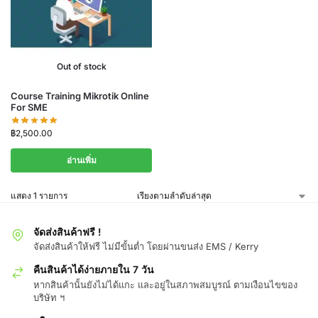
Out of stock
Course Training Mikrotik Online
For SME
฿
2,500.00
อ่านเพิ่ม
แสดง 1 รายการ
จัดส่งสินค้าฟรี !
จัดส่งสินค้าให้ฟรี ไม่มีขั้นต่ำ โดยผ่านขนส่ง EMS / Kerry
คืนสินค้าได้ง่ายภายใน 7 วัน
หากสินค้านั้นยังไม่ได้แกะ และอยู่ในสภาพสมบูรณ์ ตามเงือนไขของ
บริษัท ฯ