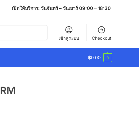
เปิดให้บริการ: วันจันทร์ – วันเสาร์ 09:00 – 18:30
ค้นหา
เข้าสู่ระบบ
Checkout
฿
0.00
0
+RM