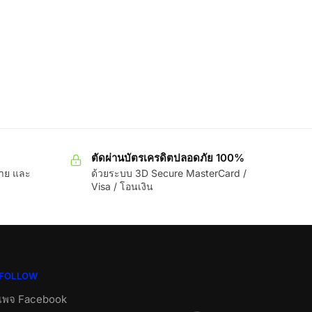
ตัดผ่านบัตรเครดิตปลอดภัย 100%
ขาย และ
ด้วยระบบ 3D Secure MasterCard /
Visa / โอนเงิน
FOLLOW
เพจ Facebook