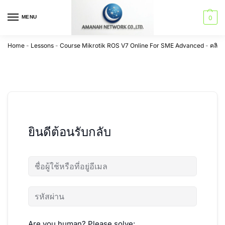
MENU
0
Home
-
Lessons
-
Course Mikrotik ROS V7 Online For SME Advanced
-
คลิปก
ยินดีต้อนรับกลับ
Are you human? Please solve: