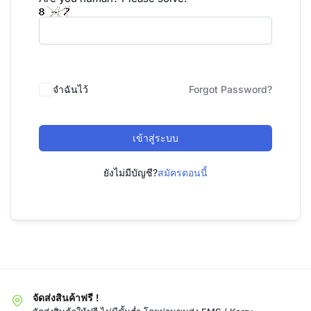
จำฉันไว้
Forgot Password?
เข้าสู่ระบบ
ยังไม่มีบัญชี?
สมัครตอนนี้
จัดส่งสินค้าฟรี !